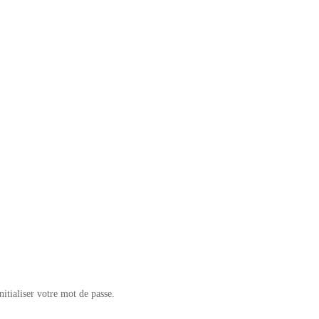
itialiser votre mot de passe.